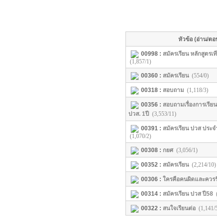
หัวข้อ (อ่าน/ตอ
00998 :
สมัครเรียน หลักสูตรเ
(1,857/1)
00360 :
สมัครเรียน
(554/0)
00318 :
สอบถาม
(1,118/3)
00356 :
สอบถามเรื่องการเรีย
ปวส. 1ปี
(3,553/11)
00391 :
สมัครเรียน ปวส ประจ
(1,070/2)
00308 :
กยศ
(3,056/1)
00352 :
สมัครเรียน
(2,214/10)
00306 :
ใครคือคนผิดและควรร
00314 :
สมัครเรียน ปวส ปี58
00322 :
สนใจเรียนต่อ
(1,141/