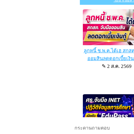
กระดานถามตอบ