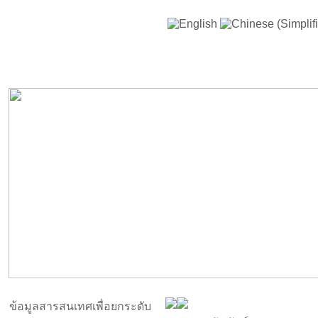
ข้อมูลสารสนเทศเพื่อยกระดับ