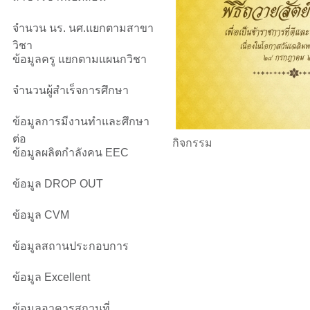
จำนวน นร. นศ.แยกตามสาขา
วิชา
ข้อมูลครู แยกตามแผนกวิชา
จำนวนผู้สำเร็จการศึกษา
ข้อมูลการมีงานทำและศึกษา
ต่อ
กิจกรรม
ข้อมูลผลิตกำลังคน EEC
ข้อมูล DROP OUT
ข้อมูล CVM
ข้อมูลสถานประกอบการ
ข้อมูล Excellent
ข้อมูลอาคารสถานที่