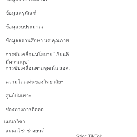
ข้อมูลครุภัณฑ์
ข้อมูลงบประมาณ
ข้อมูลสถานศึกษา นศ.คุณภาพ
การขับเคลื่อนนโยบาย "เรียนดี
มีความสุข"
การขับเคลื่อนตามจุดเน้น สอศ.
ความโดดเด่นของวิทยาลัยฯ
ศูนย์บ่มเพาะ
ช่องทางการติดต่อ
แผนกวิชา
แผนกวิชาช่างยนต์
Sticc TikTok