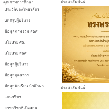
ประชาสัมพันธ์
คุณภาพการศึกษา
ประวัติของวิทยาลัยฯ
บทสรุปผู้บริหาร
ข้อมูลภาพรวม สอศ.
นโยบาย ศธ.
นโยบาย สอศ.
ข้อมูลผู้บริหาร
ข้อมูลบุคลากร
ข้อมูลนักเรียน นักศึกษา
ประชาสัมพันธ์
แผนกวิชา
สาขาวิชาที่เปิดสอน