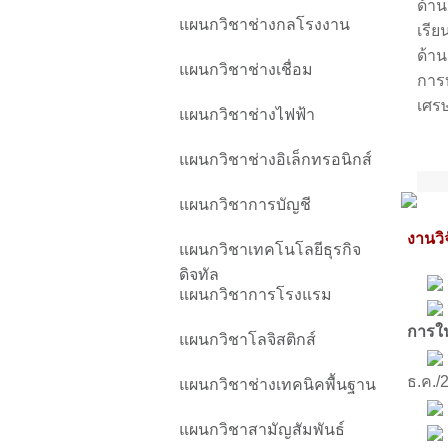
ด้าน
แผนกวิชาช่างกลโรงงาน
เรี
ด้า
แผนกวิชาช่างเชื่อม
การ
เศรษ
แผนกวิชาช่างไฟฟ้า
แผนกวิชาช่างอิเล็กทรอนิกส์
แผนกวิชาการบัญชี
งานวิจ
แผนกวิชาเทคโนโลยีธุรกิจ
ดิจทัล
แผนกวิชาการโรงแรม
การใน
แผนกวิชาโลจิสติกส์
ธ.ค./
แผนกวิชาช่างเทคนิคพื้นฐาน
แผนกวิชาสามัญสัมพันธ์