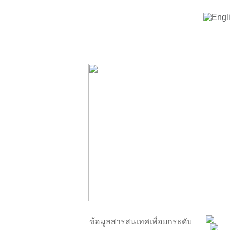
ข้อมูลสารสนเทศเพื่อยกระดับ