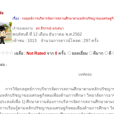
จัย
เรื่อง :
กลยุทธ์การบริหารจัดการสถานศึกษาตามหลักปรัชญาของเศรษฐกิ
เจ้าของผลงาน :
ดร.ธีรกรณ์ พรเสนา
พฤหัสบดี ที่ 12 เดือน ธันวาคม พ.ศ.2562
เข้าชม : 1013 จำนวนการดาวน์โหลด : 297 ครั้ง
เฉลี่ย :
Not Rated
จาก
0
ครั้ง.
ยอดเยี่ยม
ดีมาก
ดี
ย่อ :
บทคัดย่อ
วิจัยกลยุทธ์การบริหารจัดการสถานศึกษาตามหลักปรัชญาของเศ
ามหลักปรัชญาของเศรษฐกิจพอเพียงด้านการศึกษา วิทยาลัยการอาชีพสตึ
ุประสงค์เพื่อ 1) ศึกษาความต้องการบริหารจัดการสถานศึกษาตาม
์การเรียนรู้ตามหลักปรัชญาของเศรษฐกิจพอเพียงด้านการศึกษา วิทย