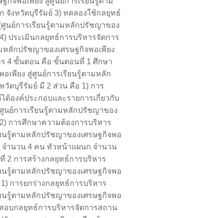
จพอเพียง สู่ศูนย์การเรียนรู้ตาม
ังหวัดบุรีรัมย์ 3) ทดลองใช้กลยุทธ์
ศูนย์การเรียนรู้ตามหลักปรัชญาของ
์ 4) ประเมินกลยุทธ์การบริหารจัดการ
ตามหลักปรัชญาของเศรษฐกิจพอเพียง
 4 ขั้นตอน คือ ขั้นตอนที่ 1 ศึกษา
ียง สู่ศูนย์การเรียนรู้ตามหลัก
บุรีรัมย์ มี 2 ส่วน คือ 1) การ
อให้ได้องค์ประกอบและรายการเกี่ยวกับ
ูนย์การเรียนรู้ตามหลักปรัชญาของ
ย์ 2) การศึกษาความต้องการบริหาร
ียนรู้ตามหลักปรัชญาของเศรษฐกิจพอ
ิหาร จำนวน 4 คน หัวหน้าแผนก จำนวน
ี่ 2 การสร้างกลยุทธ์การบริหาร
ียนรู้ตามหลักปรัชญาของเศรษฐกิจพอ
ือ 1) การยกร่างกลยุทธ์การบริหาร
ียนรู้ตามหลักปรัชญาของเศรษฐกิจพอ
รวจสอบกลยุทธ์การบริหารจัดการสถาน