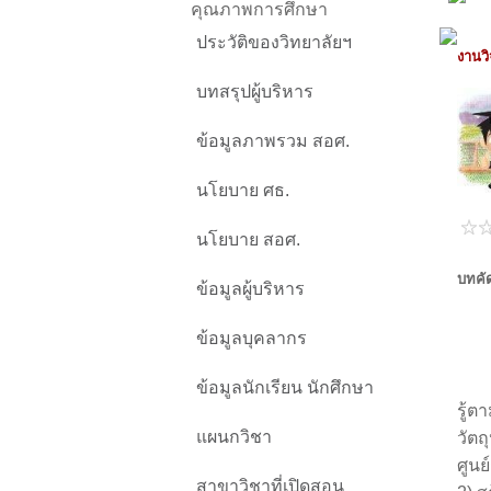
คุณภาพการศึกษา
ประวัติของวิทยาลัยฯ
งานวิ
บทสรุปผู้บริหาร
ข้อมูลภาพรวม สอศ.
นโยบาย ศธ.
นโยบาย สอศ.
บทคัด
ข้อมูลผู้บริหาร
ข้อมูลบุคลากร
การ
ข้อมูลนักเรียน นักศึกษา
รู้ต
แผนกวิชา
วัตถ
ศูนย
สาขาวิชาที่เปิดสอน