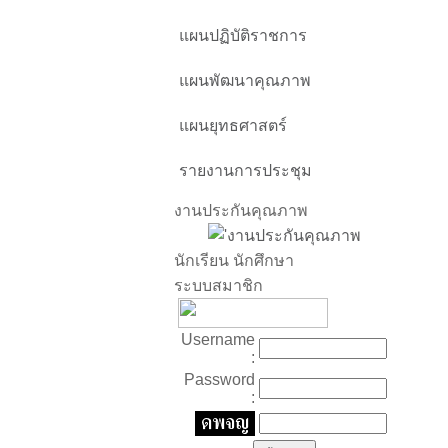
แผนปฏิบัติราชการ
แผนพัฒนาคุณภาพ
แผนยุทธศาสตร์
รายงานการประชุม
งานประกันคุณภาพ
นักเรียน นักศึกษา
ระบบสมาชิก
Username
:
Password
: