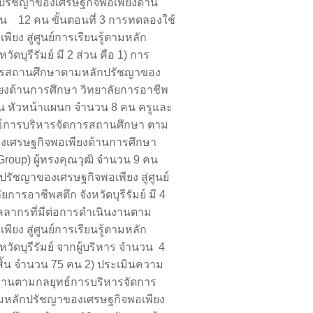
ักปรัชญาของเศรษฐกิจพอเพียงด้าน
ำนวน 12 คน ขั้นตอนที่ 3 การทดลองใช้
ง สู่ศูนย์การเรียนรู้ตามหลัก
บุรีรัมย์ มี 2 ส่วน คือ 1) การ
การสถานศึกษาตามหลักปรัชญาของ
ียงด้านการศึกษา วิทยาลัยการอาชีพ
 คน หัวหน้าแผนก จำนวน 8 คน ครูและ
ทธ์การบริหารจัดการสถานศึกษา ตาม
องเศรษฐกิจพอเพียงด้านการศึกษา
Group) ผู้ทรงคุณวุฒิ จำนวน 9 คน
รัชญาของเศรษฐกิจพอเพียง สู่ศูนย์
ารอาชีพสตึก จังหวัดบุรีรัมย์ มี 4
ุคลากรที่มีต่อการดำเนินงานตาม
ง สู่ศูนย์การเรียนรู้ตามหลัก
ัดบุรีรัมย์ จากผู้บริหาร จำนวน 4
ิ้น จำนวน 75 คน 2) ประเมินความ
นงานตามกลยุทธ์การบริหารจัดการ
ตามหลักปรัชญาของเศรษฐกิจพอเพียง