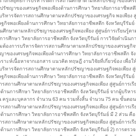
ร้างกลยุทธ์การบริหารจัดการสถานศึกษาตามหลักปรัชญาของเศรษฐกิ
ปรัชญาของเศรษฐกิจพอเพียงด้านการศึกษา วิทยาลัยการอาชีพสตึก จ
บริหารจัดการสถานศึกษาตามหลักปรัชญาของเศรษฐกิจ พอเพียง สู่
ฐกิจพอเพียงด้านการศึกษา วิทยาลัยการอาชีพสตึก จังหวัดบุรีรัมย
นศึกษาตามหลักปรัชญาของเศรษฐกิจพอเพียง สู่ศูนย์การเรียนรู้
การศึกษา วิทยาลัยการอาชีพสตึก จังหวัดบุรีรัมย์ การวิจัยดำเนินการ
มต้องการบริหารจัดการสถานศึกษาตามหลักปรัชญาของเศรษฐกิจพอเพ
ญาของเศรษฐกิจพอเพียงด้านการศึกษา วิทยาลัยการอาชีพสตึก จังหวัด
คราะห์เนื้อหาจากเอกสาร แนวคิด ทฤษฎี งานวิจัยที่เกี่ยวข้อง เพื่
บริหารจัดการสถานศึกษาตามหลักปรัชญาของเศรษฐกิจพอเพียง สู่ศ
ฐกิจพอเพียงด้านการศึกษา วิทยาลัยการอาชีพสตึก จังหวัดบุรีรัม
การสถานศึกษาตามหลักปรัชญาของเศรษฐกิจพอเพียง สู่ศูนย์การเร
งด้านการศึกษา วิทยาลัยการอาชีพสตึก จังหวัดบุรีรัมย์ จากผู้บร
 ครูและบุคลากร จำนวน 63 คน รวมทั้งสิ้น จำนวน 75 คน ขั้นตอนท
การสถานศึกษาตามหลักปรัชญาของเศรษฐกิจพอเพียง สู่ศูนย์การเร
งด้านการศึกษา วิทยาลัยการอาชีพสตึก จังหวัดบุรีรัมย์ มี 2 ส่วน ค
การสถานศึกษาตามหลักปรัชญาของเศรษฐกิจพอเพียง สู่ศูนย์การเร
งด้านการศึกษา วิทยาลัยการอาชีพสตึก จังหวัดบุรีรัมย์ 2) การต