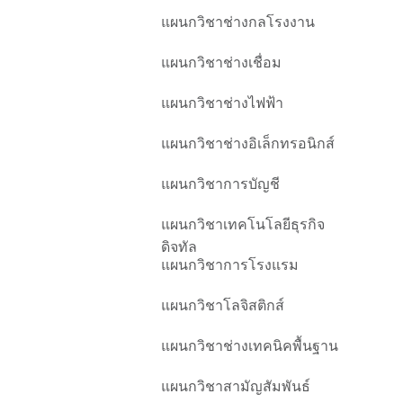
แผนกวิชาช่างกลโรงงาน
แผนกวิชาช่างเชื่อม
แผนกวิชาช่างไฟฟ้า
แผนกวิชาช่างอิเล็กทรอนิกส์
แผนกวิชาการบัญชี
แผนกวิชาเทคโนโลยีธุรกิจ
ดิจทัล
แผนกวิชาการโรงแรม
แผนกวิชาโลจิสติกส์
แผนกวิชาช่างเทคนิคพื้นฐาน
แผนกวิชาสามัญสัมพันธ์