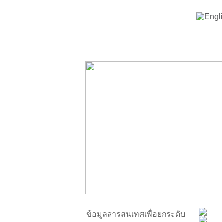
ข้อมูลสารสนเทศเพื่อยกระดับ