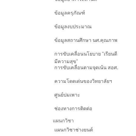
ข้อมูลครุภัณฑ์
ข้อมูลงบประมาณ
ข้อมูลสถานศึกษา นศ.คุณภาพ
การขับเคลื่อนนโยบาย "เรียนดี
มีความสุข"
การขับเคลื่อนตามจุดเน้น สอศ.
ความโดดเด่นของวิทยาลัยฯ
ศูนย์บ่มเพาะ
ช่องทางการติดต่อ
แผนกวิชา
แผนกวิชาช่างยนต์