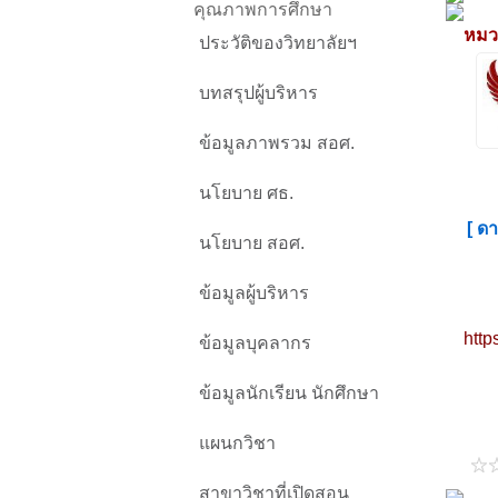
คุณภาพการศึกษา
หมวด
ประวัติของวิทยาลัยฯ
บทสรุปผู้บริหาร
ข้อมูลภาพรวม สอศ.
นโยบาย ศธ.
[ ด
นโยบาย สอศ.
ข้อมูลผู้บริหาร
htt
ข้อมูลบุคลากร
ข้อมูลนักเรียน นักศึกษา
แผนกวิชา
สาขาวิชาที่เปิดสอน