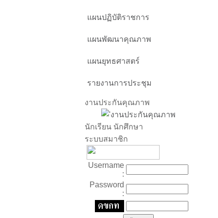
แผนปฏิบัติราชการ
แผนพัฒนาคุณภาพ
แผนยุทธศาสตร์
รายงานการประชุม
งานประกันคุณภาพ
นักเรียน นักศึกษา
ระบบสมาชิก
Username
:
Password
: