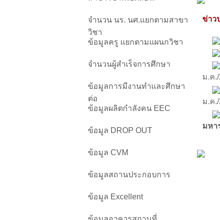
ข่าวป
จำนวน นร. นศ.แยกตามสาขา
วิชา
ข้อมูลครู แยกตามแผนกวิชา
จำนวนผู้สำเร็จการศึกษา
ม.ค.
ข้อมูลการมีงานทำและศึกษา
ต่อ
ม.ค.
ข้อมูลผลิตกำลังคน EEC
มหา
ข้อมูล DROP OUT
ข้อมูล CVM
ข้อมูลสถานประกอบการ
ข้อมูล Excellent
ข้อมูลอาคารสถานที่