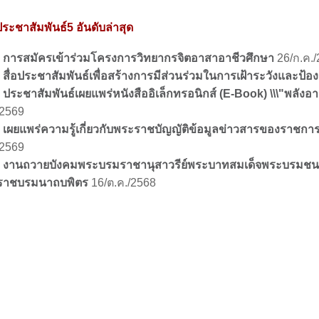
ระชาสัมพันธ์5 อันดับล่าสุด
การสมัครเข้าร่วมโครงการวิทยากรจิตอาสาอาชีวศึกษา
26/ก.ค.
สื่อประชาสัมพันธ์เพื่อสร้างการมีส่วนร่วมในการเฝ้าระวังและป้อ
ประชาสัมพันธ์เผยแพร่หนังสืออิเล็กทรอนิกส์ (E-Book) \\\"พลังอา
/2569
เผยแพร่ความรู้เกี่ยวกับพระราชบัญญัติข้อมูลข่าวสารของราชการ 
/2569
งานถวายบังคมพระบรมราชานุสาวรีย์พระบาทสมเด็จพระบรมชนก
ราชบรมนาถบพิตร
16/ต.ค./2568