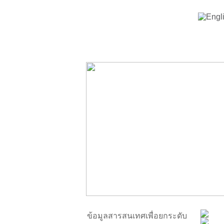
ข้อมูลสารสนเทศเพื่อยกระดับ