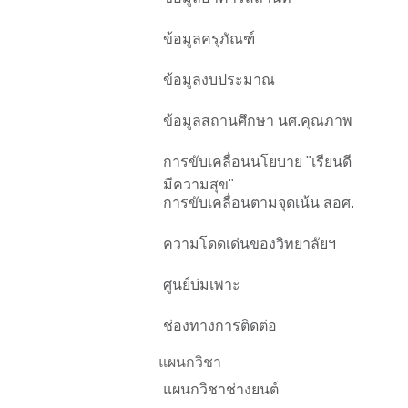
ข้อมูลครุภัณฑ์
ข้อมูลงบประมาณ
ข้อมูลสถานศึกษา นศ.คุณภาพ
การขับเคลื่อนนโยบาย "เรียนดี
มีความสุข"
การขับเคลื่อนตามจุดเน้น สอศ.
ความโดดเด่นของวิทยาลัยฯ
ศูนย์บ่มเพาะ
ช่องทางการติดต่อ
แผนกวิชา
แผนกวิชาช่างยนต์