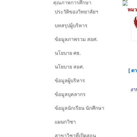
คุณภาพการศึกษา
หมวด
ประวัติของวิทยาลัยฯ
บทสรุปผู้บริหาร
ข้อมูลภาพรวม สอศ.
นโยบาย ศธ.
นโยบาย สอศ.
[ ด
ข้อมูลผู้บริหาร
งา
ข้อมูลบุคลากร
ข้อมูลนักเรียน นักศึกษา
แผนกวิชา
สาขาวิชาที่เปิดสอน