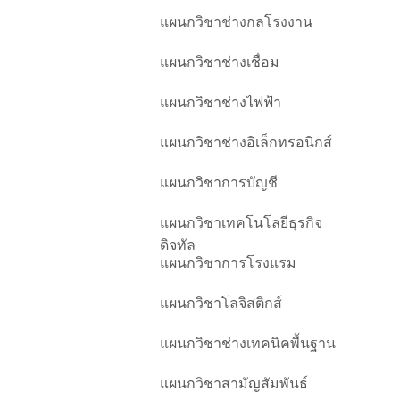
แผนกวิชาช่างกลโรงงาน
แผนกวิชาช่างเชื่อม
แผนกวิชาช่างไฟฟ้า
แผนกวิชาช่างอิเล็กทรอนิกส์
แผนกวิชาการบัญชี
แผนกวิชาเทคโนโลยีธุรกิจ
ดิจทัล
แผนกวิชาการโรงแรม
แผนกวิชาโลจิสติกส์
แผนกวิชาช่างเทคนิคพื้นฐาน
แผนกวิชาสามัญสัมพันธ์