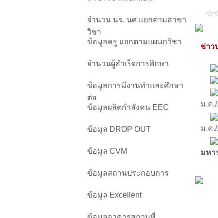
จำนวน นร. นศ.แยกตามสาขา
วิชา
ข้อมูลครู แยกตามแผนกวิชา
ข่าวป
จำนวนผู้สำเร็จการศึกษา
ข้อมูลการมีงานทำและศึกษา
ต่อ
ม.ค.
ข้อมูลผลิตกำลังคน EEC
ม.ค.
ข้อมูล DROP OUT
ข้อมูล CVM
มหา
ข้อมูลสถานประกอบการ
ข้อมูล Excellent
ข้อมูลอาคารสถานที่