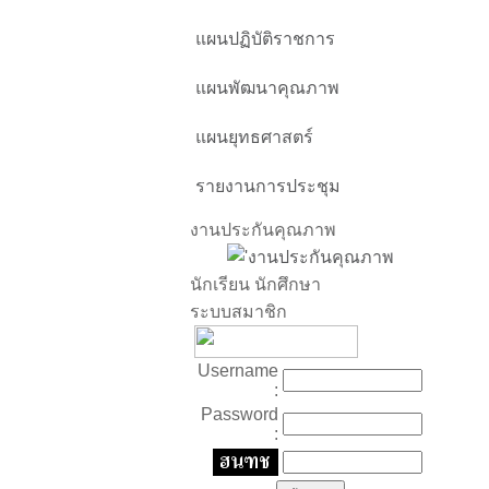
แผนปฏิบัติราชการ
แผนพัฒนาคุณภาพ
แผนยุทธศาสตร์
รายงานการประชุม
งานประกันคุณภาพ
นักเรียน นักศึกษา
ระบบสมาชิก
Username
:
Password
: