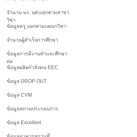
จำนวน นร. นศ.แยกตามสาขา
วิชา
ข้อมูลครู แยกตามแผนกวิชา
จำนวนผู้สำเร็จการศึกษา
ข้อมูลการมีงานทำและศึกษา
ต่อ
ข้อมูลผลิตกำลังคน EEC
ข้อมูล DROP OUT
ข้อมูล CVM
ข้อมูลสถานประกอบการ
ข้อมูล Excellent
ข้อมูลอาคารสถานที่