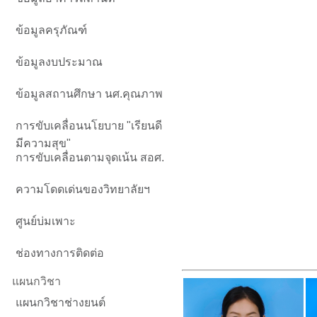
ข้อมูลครุภัณฑ์
ข้อมูลงบประมาณ
ข้อมูลสถานศึกษา นศ.คุณภาพ
การขับเคลื่อนนโยบาย "เรียนดี
มีความสุข"
การขับเคลื่อนตามจุดเน้น สอศ.
ความโดดเด่นของวิทยาลัยฯ
ศูนย์บ่มเพาะ
ช่องทางการติดต่อ
แผนกวิชา
แผนกวิชาช่างยนต์