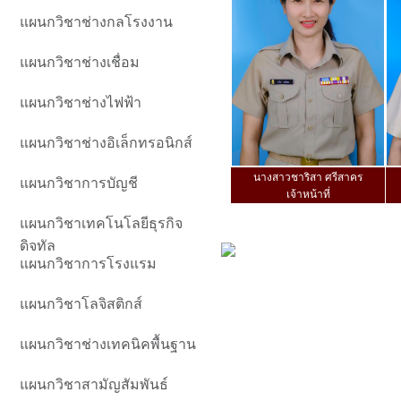
แผนกวิชาช่างกลโรงงาน
แผนกวิชาช่างเชื่อม
แผนกวิชาช่างไฟฟ้า
แผนกวิชาช่างอิเล็กทรอนิกส์
นางสาวชาริสา ศรีสาคร
แผนกวิชาการบัญชี
เจ้าหน้าที่
แผนกวิชาเทคโนโลยีธุรกิจ
ดิจทัล
แผนกวิชาการโรงแรม
แผนกวิชาโลจิสติกส์
แผนกวิชาช่างเทคนิคพื้นฐาน
แผนกวิชาสามัญสัมพันธ์