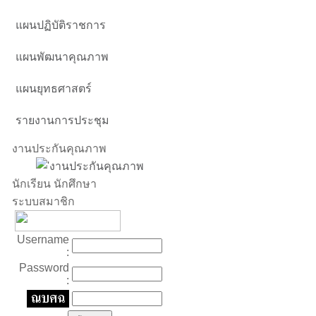
แผนปฏิบัติราชการ
แผนพัฒนาคุณภาพ
แผนยุทธศาสตร์
รายงานการประชุม
งานประกันคุณภาพ
นักเรียน นักศึกษา
ระบบสมาชิก
Username
:
Password
: