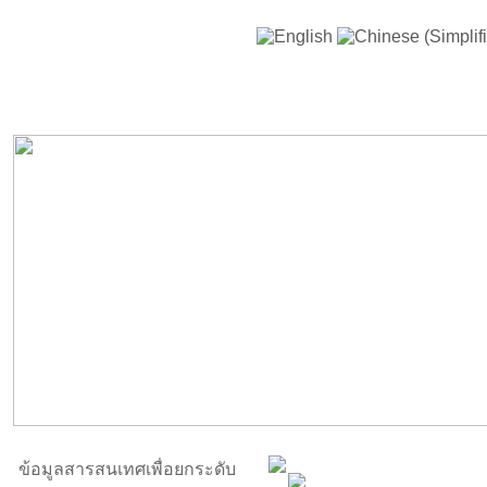
ข้อมูลสารสนเทศเพื่อยกระดับ