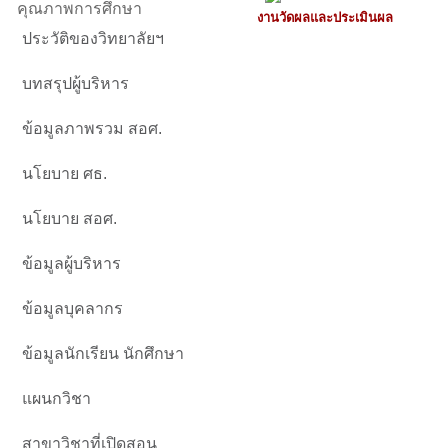
คุณภาพการศึกษา
งานวัดผลและประเมินผล
ประวัติของวิทยาลัยฯ
บทสรุปผู้บริหาร
ข้อมูลภาพรวม สอศ.
นโยบาย ศธ.
นโยบาย สอศ.
ข้อมูลผู้บริหาร
ข้อมูลบุคลากร
ข้อมูลนักเรียน นักศึกษา
แผนกวิชา
สาขาวิชาที่เปิดสอน