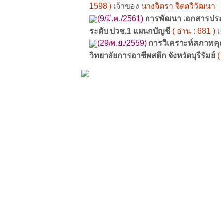
1598 )
เจ้าของ
นางจิตรา จิตตวิวัฒนา
(9/มี.ค./2561)
การพัฒนา เอกสารประก
ระดับ ปวช.1 แผนกบัญชี
( อ่าน : 681 )
เ
(29/พ.ย./2559)
การวิเคราะห์สภาพคุ
วิทยาลัยการอาชีพสตึก จังหวัดบุรีรัมย์
(